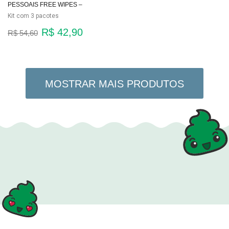
PESSOAIS FREE WIPES –
PRATICIDADE 4 EM 1
Kit com 3 pacotes
R$ 42,90
R$ 54,60
MOSTRAR MAIS PRODUTOS