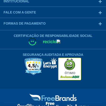
INSTITUCIONAL
FALE COM A GENTE
FORMAS DE PAGAMENTO
CERTIFICAÇÃO DE RESPONSABILIDADE SOCIAL
SEGURANÇA AUDITADA E APROVADA
ÓTIMO