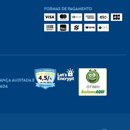
FORMAS DE PAGAMENTO
ANÇA AUDITADA E
ADA
ÓTIMO