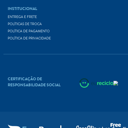
INSTITUCIONAL
ENTREGA E FRETE
POLÍTICAS DE TROCA
POLÍTICA DE PAGAMENTO
POLÍTICA DE PRIVACIDADE
CERTIFICAÇÃO DE
RESPONSABILIDADE SOCIAL