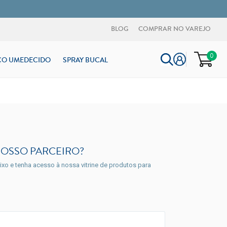
BLOG
COMPRAR NO VAREJO
0
ÇO UMEDECIDO
SPRAY BUCAL
NOSSO PARCEIRO?
xo e tenha acesso à nossa vitrine de produtos para