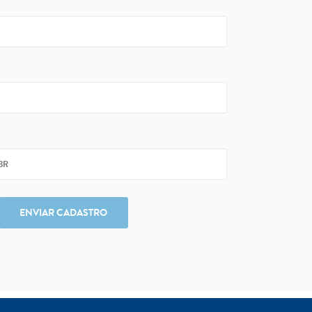
ENVIAR CADASTRO