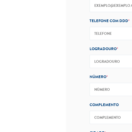
TELEFONE COM DDD
*
LOGRADOURO
*
NÚMERO
*
COMPLEMENTO