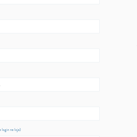
login na loja)