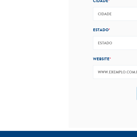
CIDADE
*
ESTADO
*
WEBSITE
*