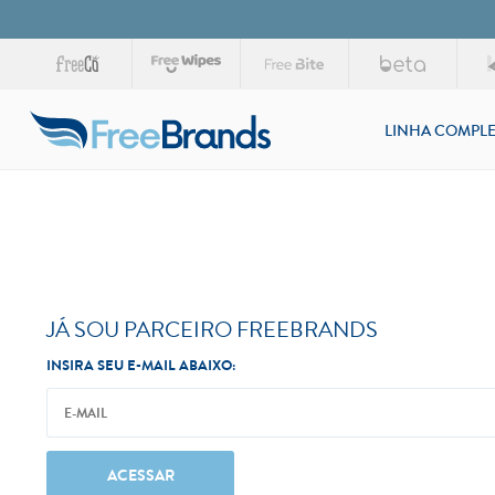
LINHA COMPLE
JÁ SOU PARCEIRO FREEBRANDS
INSIRA SEU E-MAIL ABAIXO:
ACESSAR