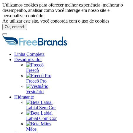
Utilizamos cookies para oferecer melhor experiência, melhorar o
desempenho, analisar como você interage em nosso site e
personalizar conteúdo.
Ao utilizar este site, você concorda com o uso de cookies
Ok, entendi
Linha Completa
Desodorizador
Freecô
Freecô Pro
Vestuário
Hidratante
Labial Sem Cor
Labial Com Cor
Mãos