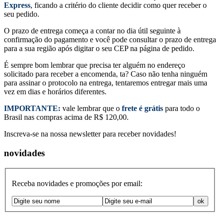
Express
, ficando a critério do cliente decidir como quer receber o
seu pedido.
O prazo de entrega começa a contar no dia útil seguinte à
confirmação do pagamento e você pode consultar o prazo de entrega
para a sua região após digitar o seu CEP na página de pedido.
É sempre bom lembrar que precisa ter alguém no endereço
solicitado para receber a encomenda, ta? Caso não tenha ninguém
para assinar o protocolo na entrega, tentaremos entregar mais uma
vez em dias e horários diferentes.
IMPORTANTE:
vale lembrar que o
frete é grátis
para todo o
Brasil nas compras acima de R$ 120,00.
Inscreva-se na nossa newsletter para receber novidades!
novidades
Receba novidades e promoções por email: