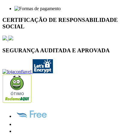
CERTIFICAÇÃO DE RESPONSABILIDADE
SOCIAL
SEGURANÇA AUDITADA E APROVADA
ÓTIMO