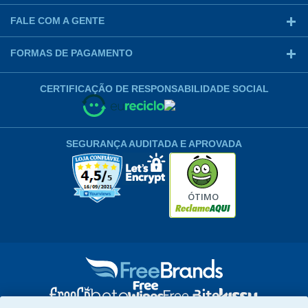
FALE COM A GENTE
FORMAS DE PAGAMENTO
CERTIFICAÇÃO DE RESPONSABILIDADE SOCIAL
SEGURANÇA AUDITADA E APROVADA
ÓTIMO