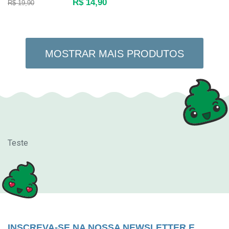
R$ 14,90
R$ 19,90
MOSTRAR MAIS PRODUTOS
Teste
INSCREVA-SE NA NOSSA NEWSLETTER E