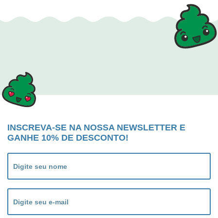
INSCREVA-SE NA NOSSA NEWSLETTER E
GANHE 10% DE DESCONTO!