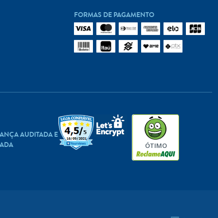
FORMAS DE PAGAMENTO
ANÇA AUDITADA E
ADA
ÓTIMO