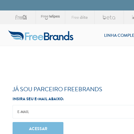
LINHA COMPLE
JÁ SOU PARCEIRO FREEBRANDS
INSIRA SEU E-MAIL ABAIXO:
ACESSAR