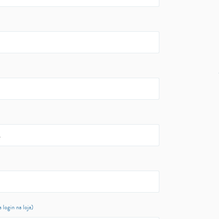
login na loja)