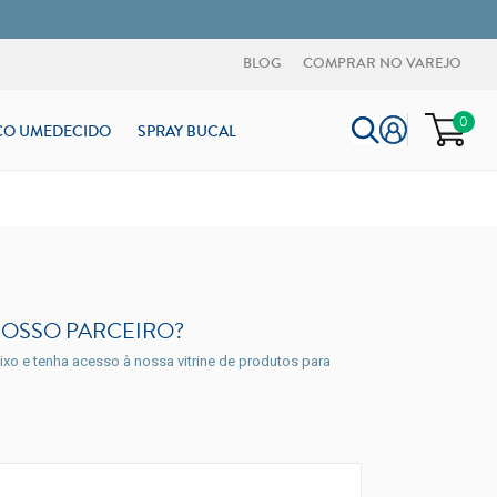
BLOG
COMPRAR NO VAREJO
0
ÇO UMEDECIDO
SPRAY BUCAL
NOSSO PARCEIRO?
xo e tenha acesso à nossa vitrine de produtos para