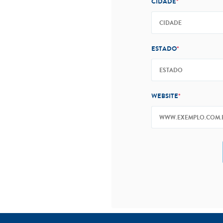
CIDADE
*
ESTADO
*
WEBSITE
*