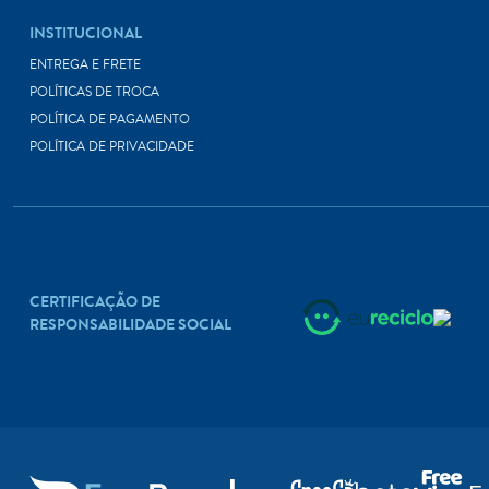
INSTITUCIONAL
ENTREGA E FRETE
POLÍTICAS DE TROCA
POLÍTICA DE PAGAMENTO
POLÍTICA DE PRIVACIDADE
CERTIFICAÇÃO DE
RESPONSABILIDADE SOCIAL