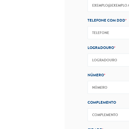
TELEFONE COM DDD
*
LOGRADOURO
*
NÚMERO
*
COMPLEMENTO