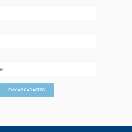
ENVIAR CADASTRO